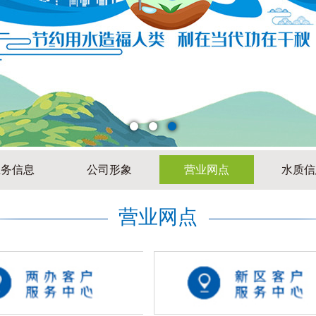
业务信息
公司形象
营业网点
水质信
营业网点