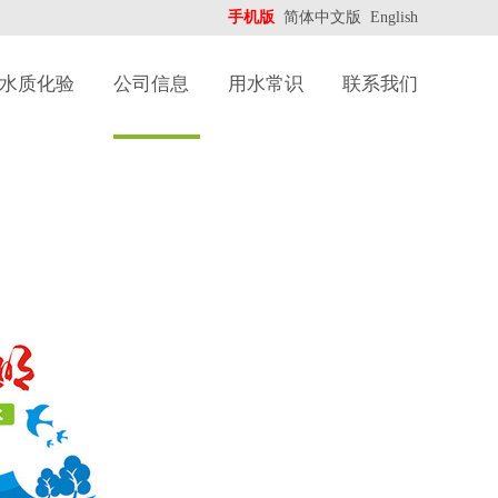
手机版
简体中文版
English
水质化验
公司信息
用水常识
联系我们