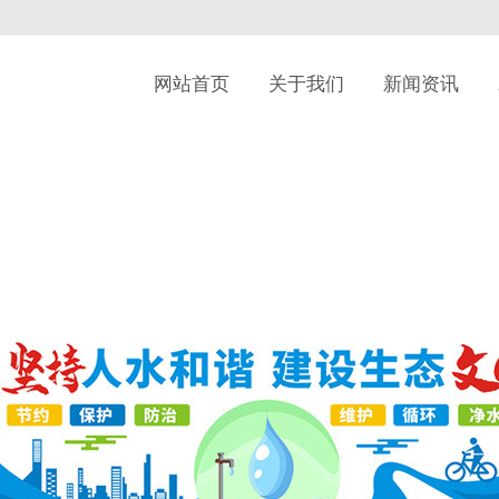
网站首页
关于我们
新闻资讯