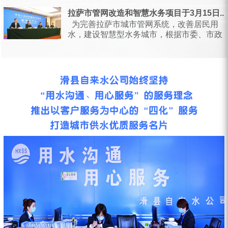
日，甘肃省水利厅会同省...
拉萨市管网改造和智慧水务项目于3月15日...
为完善拉萨市城市管网系统，改善居民用
水，建设智慧型水务城市，根据市委、市政
府统一安排部署，按照相关会议要求...