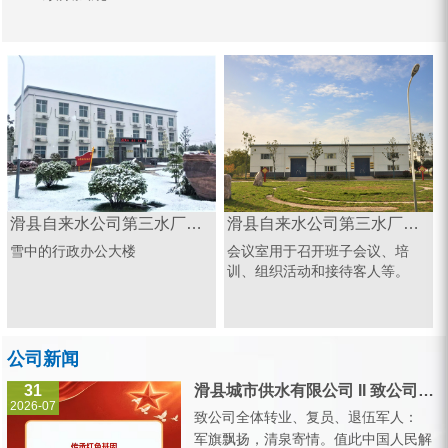
滑县自来水公司第三水厂办公楼
滑县自来水公司第三水厂会议室
雪中的行政办公大楼
会议室用于召开班子会议、培
训、组织活动和接待客人等。
公司新闻
31
滑县城市供水有限公司 II 致公司全体转业、复员、退伍军人的一封信
2026-07
致公司全体转业、复员、退伍军人：
军旗飘扬，清泉寄情。值此中国人民解