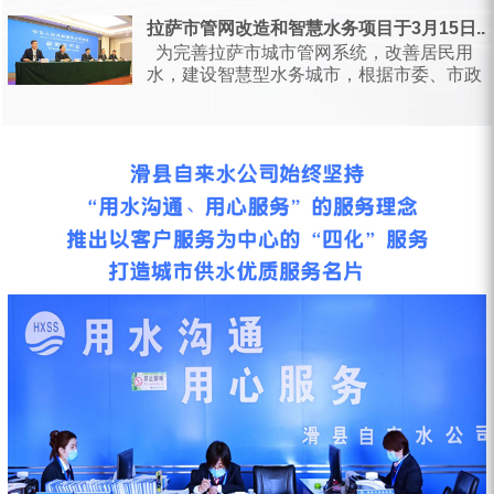
日，甘肃省水利厅会同省...
拉萨市管网改造和智慧水务项目于3月15日...
为完善拉萨市城市管网系统，改善居民用
水，建设智慧型水务城市，根据市委、市政
府统一安排部署，按照相关会议要求...