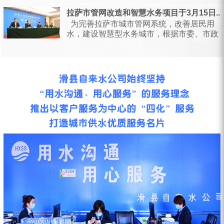
日，甘肃省水利厅会同省...
拉萨市管网改造和智慧水务项目于3月15日...
为完善拉萨市城市管网系统，改善居民用
水，建设智慧型水务城市，根据市委、市政
府统一安排部署，按照相关会议要求...