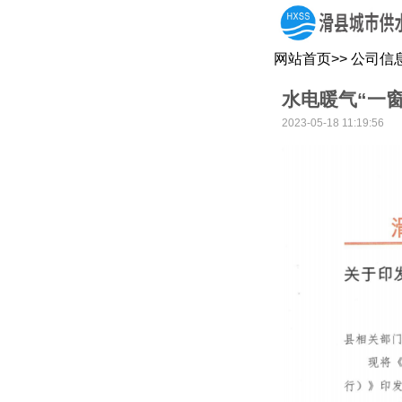
网站首页
>>
公司信
水电暖气“一窗
2023-05-18 11:19:56