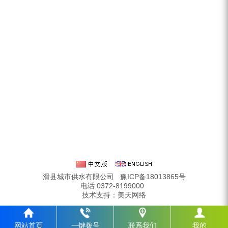
滑县城市供水有限公司
豫ICP备18013865号
电话:0372-8199000
技术支持：
美天网络
网站首页
一键拨号
联系我们
我的