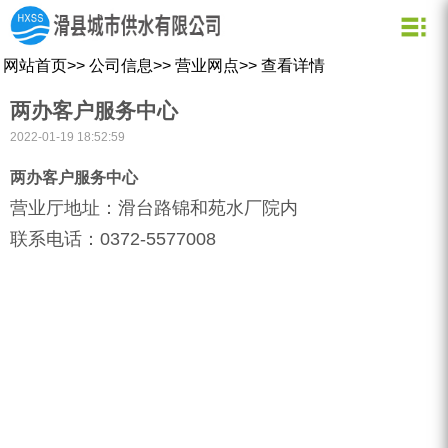
关于我们
新闻资讯
水质化验
公司信息
用水常识
网站首页
>>
公司信息
>>
营业网点
>>
查看详情
企业文化
公司新闻
业务信息
节约用水
两办客户服务中心
用水小常识
资质荣誉
行业动态
公司形象
2022-01-19 18:52:59
企业理念
营业网点
两办客户服务中心
创新理念
水质信息
营业厅地址：滑台路锦和苑水厂院内
联系电话：0372-5577008