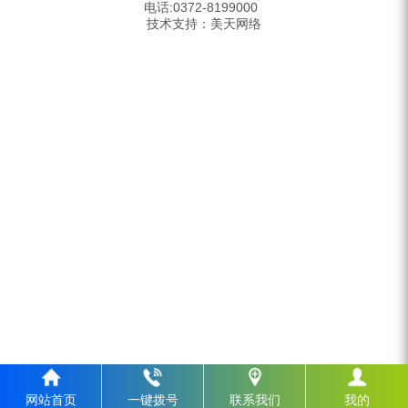
电话:0372-8199000
技术支持：
美天网络
网站首页
一键拨号
联系我们
我的