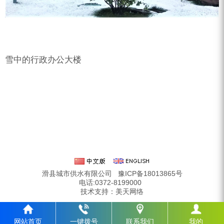
雪中的行政办公大楼
滑县城市供水有限公司
豫ICP备18013865号
电话:0372-8199000
技术支持：
美天网络
网站首页
一键拨号
联系我们
我的