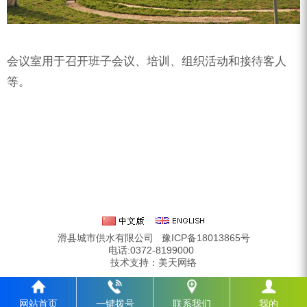
会议室用于召开班子会议、培训、组织活动和接待客人
等。
滑县城市供水有限公司
豫ICP备18013865号
电话:0372-8199000
技术支持：
美天网络
网站首页
一键拨号
联系我们
我的