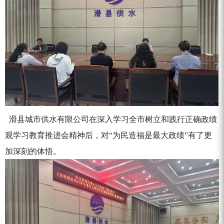
滑县城市供水有限公司在深入学习全市树立和践行正确政绩
观学习教育推进会精神后，对
“为民造福是最大政绩”有了更
加深刻的体悟。