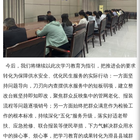
今后，我们将继续以此次学习教育为指引，把推进会的要求
转化为保障供水安全、优化民生服务的实际行动：一方面坚
持问题导向，刀刃向内查摆供水服务中的短板弱项，建立整
改台账坚持即知即改，聚焦群众反映集中的管网老化、报装
流程等问题逐项销号；另一方面始终把群众满意作为检验工
作的根本标准，持续深化
“五化”服务升级，落实好适老帮
扶、应急抢修、联合报装等便民举措，下力气解决群众用水
中的操心事、烦心事，把学习教育的成果转化为滑县县城群