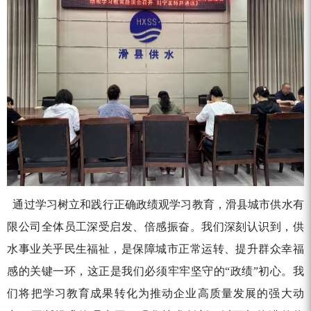
通过学习树立和践行正确政绩观学习教育，滑县城市供水有
限公司全体员工深受启发、倍感振奋。我们深刻认识到，供
水事业关乎民生福祉，是保障城市正常运转、提升群众幸福
感的关键一环，这正是我们必须牢牢坚守的
“政绩”初心。我
们将把学习教育成果转化为推动企业高质量发展的强大动