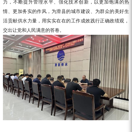
力，不断提升管理水平、强化技术创新，以更加饱满的热
情、更加务实的作风，为滑县的城市建设、为群众的美好生
活贡献供水力量，用实实在在的工作成效践行正确政绩观，
交出让党和人民满意的答卷。