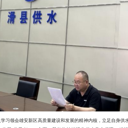
学习领会雄安新区高质量建设和发展的精神内核，立足自身供