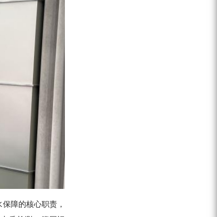
水保障的核心职责，