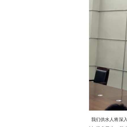
我们供水人将深入